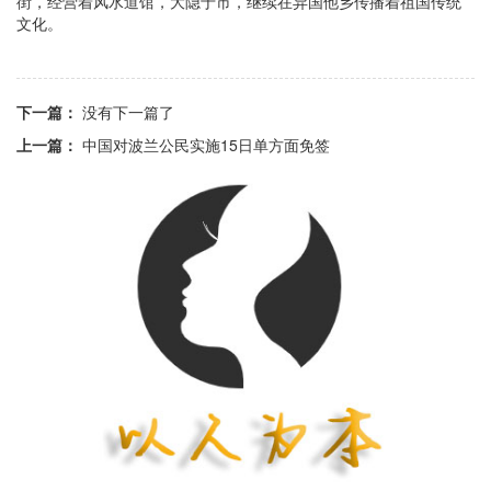
街，经营着风水道馆，大隐于市，继续在异国他乡传播着祖国传统
文化。
下一篇：
没有下一篇了
上一篇：
中国对波兰公民实施15日单方面免签