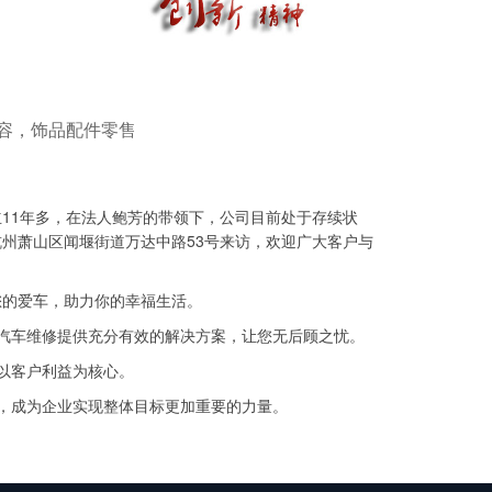
容，饰品配件零售
11年多，在法人鲍芳的带领下，公司目前处于存续状
州萧山区闻堰街道万达中路53号来访，欢迎广大客户与
您的爱车，助力你的幸福生活。
汽车维修提供充分有效的解决方案，让您无后顾之忧。
以客户利益为核心。
，成为企业实现整体目标更加重要的力量。