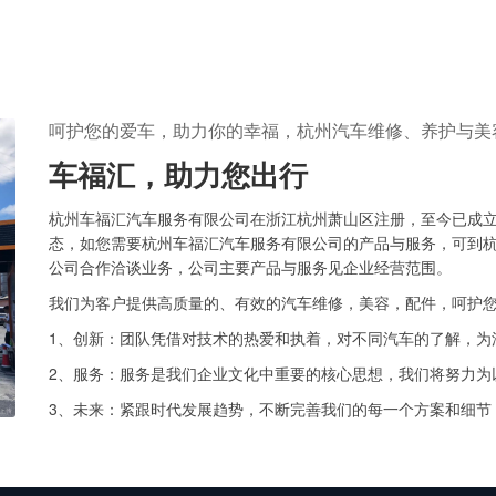
呵护您的爱车，助力你的幸福，杭州汽车维修、养护与美
车福汇，助力您出行
杭州车福汇汽车服务有限公司在浙江杭州萧山区注册，至今已成立
态，如您需要杭州车福汇汽车服务有限公司的产品与服务，可到杭
公司合作洽谈业务，公司主要产品与服务见企业经营范围。
我们为客户提供高质量的、有效的汽车维修，美容，配件，呵护
1、创新：团队凭借对技术的热爱和执着，对不同汽车的了解，为
2、服务：服务是我们企业文化中重要的核心思想，我们将努力为
3、未来：紧跟时代发展趋势，不断完善我们的每一个方案和细节